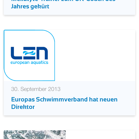
Jahres gekürt
30. September 2013
Europas Schwimmverband hat neuen
Direktor