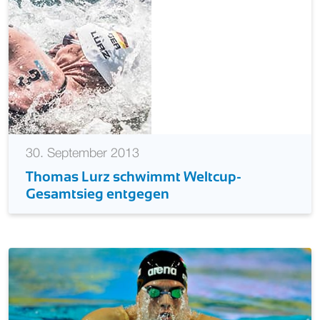
30. September 2013
Thomas Lurz schwimmt Weltcup-
Gesamtsieg entgegen