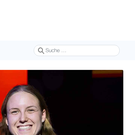
Suchen