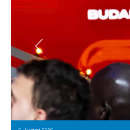
Previous