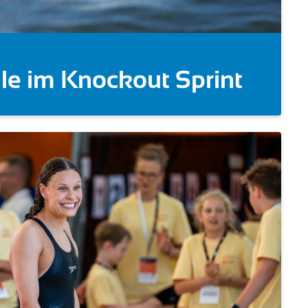
ut Sprint