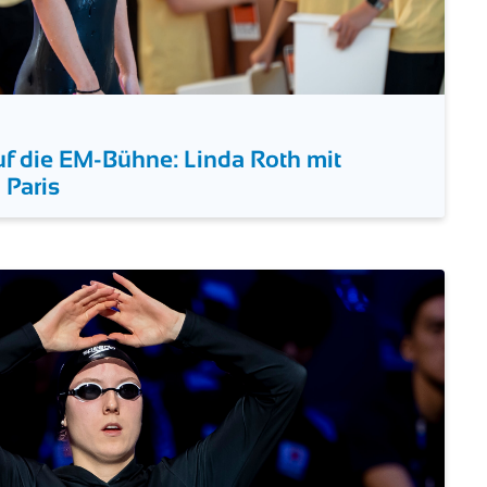
f die EM-Bühne: Linda Roth mit
Paris