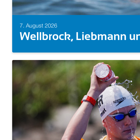
7. August 2026
Europameisterin! Isabel