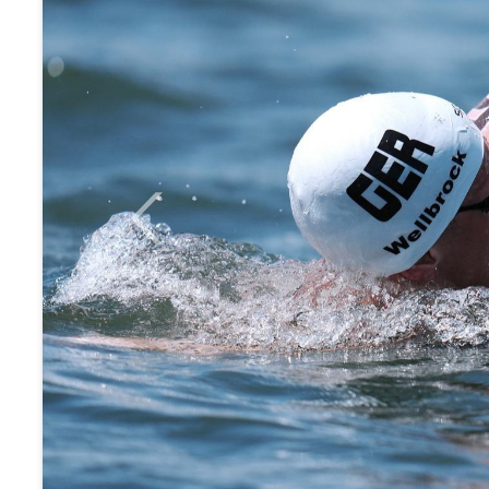
Previous