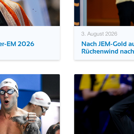
3. August 2026
Nach JEM-Gold au
ser-EM 2026
Rückenwind nach 