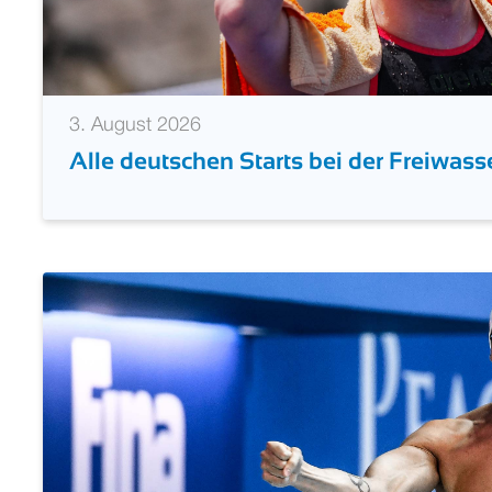
3. August 2026
Alle deutschen Starts bei der Freiwas