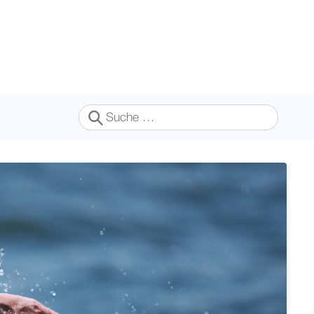
Suchen